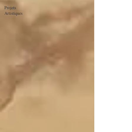
Projets
Artistiques