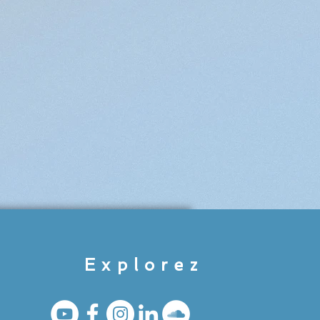
Explorez