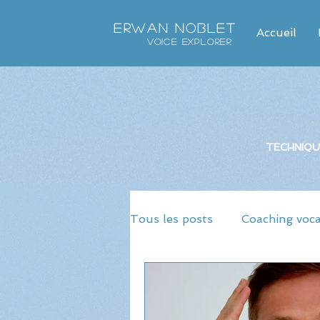
Erwan Noblet
Accueil
Voice Explorer
TECHNIQU
Tous les posts
Coaching voca