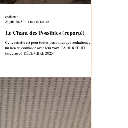
enoblet18
23 juin 2025
4 min de lecture
Le Chant des Possibles (reporté)
Cette retraite est pour toutes personnes qui souhaitent créer
un lien de confiance avec leur voix. TARIF REDUIT
jusqu'au 31 DÉCEMBRE 2025!