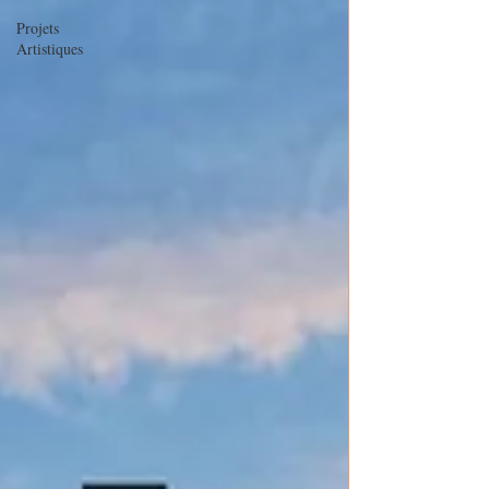
Projets
Artistiques