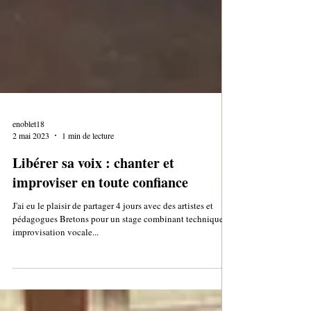
enoblet18
2 mai 2023
1 min de lecture
Libérer sa voix : chanter et
improviser en toute confiance
J'ai eu le plaisir de partager 4 jours avec des artistes et
pédagogues Bretons pour un stage combinant technique et
improvisation vocale...