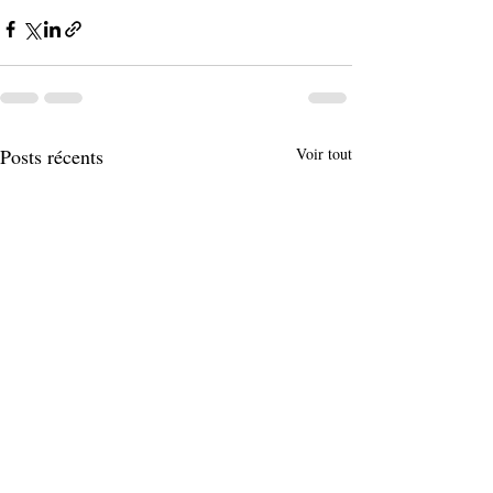
Posts récents
Voir tout